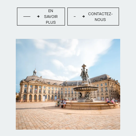
EN
CONTACTEZ-
SAVOIR
NOUS
PLUS