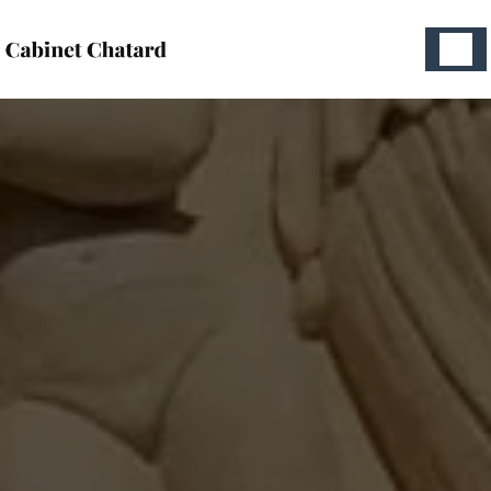
Panneau de gestion des cookies