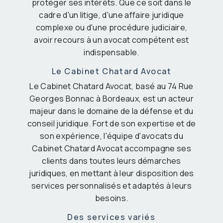
protéger ses intérêts. Que ce soit dans le
cadre d'un litige, d'une affaire juridique
complexe ou d'une procédure judiciaire,
avoir recours à un avocat compétent est
indispensable.
Le Cabinet Chatard Avocat
Le Cabinet Chatard Avocat, basé au 74 Rue
Georges Bonnac à Bordeaux, est un acteur
majeur dans le domaine de la défense et du
conseil juridique. Fort de son expertise et de
son expérience, l'équipe d'avocats du
Cabinet Chatard Avocat accompagne ses
clients dans toutes leurs démarches
juridiques, en mettant à leur disposition des
services personnalisés et adaptés à leurs
besoins.
Des services variés