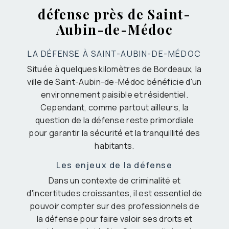
défense près de Saint-
Aubin-de-Médoc
LA DÉFENSE À SAINT-AUBIN-DE-MÉDOC
Située à quelques kilomètres de Bordeaux, la
ville de Saint-Aubin-de-Médoc bénéficie d'un
environnement paisible et résidentiel.
Cependant, comme partout ailleurs, la
question de la défense reste primordiale
pour garantir la sécurité et la tranquillité des
habitants.
Les enjeux de la défense
Dans un contexte de criminalité et
d'incertitudes croissantes, il est essentiel de
pouvoir compter sur des professionnels de
la défense pour faire valoir ses droits et