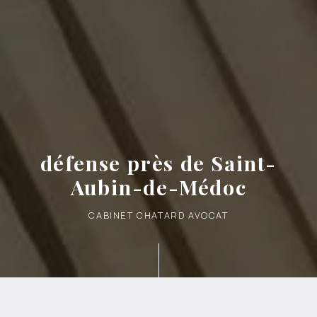
défense près de Saint-
Aubin-de-Médoc
CABINET CHATARD AVOCAT