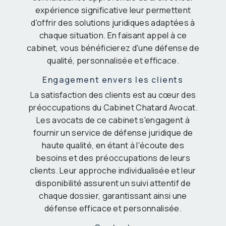
expérience significative leur permettent
d'offrir des solutions juridiques adaptées à
chaque situation. En faisant appel à ce
cabinet, vous bénéficierez d'une défense de
qualité, personnalisée et efficace.
Engagement envers les clients
La satisfaction des clients est au cœur des
préoccupations du Cabinet Chatard Avocat.
Les avocats de ce cabinet s'engagent à
fournir un service de défense juridique de
haute qualité, en étant à l'écoute des
besoins et des préoccupations de leurs
clients. Leur approche individualisée et leur
disponibilité assurent un suivi attentif de
chaque dossier, garantissant ainsi une
défense efficace et personnalisée.