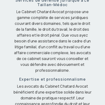
Services de défense juridique à Le
Taillan-Médoc
Le Cabinet Chatard Avocat propose une
gamme complète de services juridiques
couvrant divers domaines, tels que le droit
de la famille, le droit du travail, le droit des
affaires et le droit pénal. Que vous ayez
besoin d'une assistance dans le cadre d'un
litige familial, d'un conflit au travail ou d'une
affaire commerciale complexe, les avocats
de ce cabinet sauront vous conseiller et
vous défendre avec dévouement et
professionnalisme.
Expertise et professionnalisme
Les avocats du Cabinet Chatard Avocat
bénéficient d'une expertise solide dans leur
domaine de pratique respectif. Leur
connaissance approfondie du droit et leur