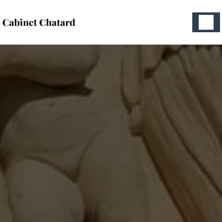
Panneau de gestion des cookies