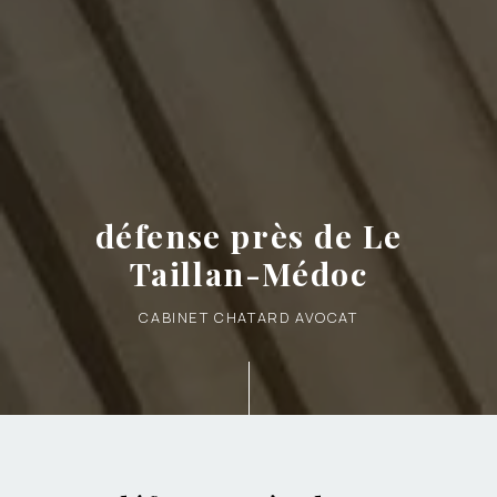
défense près de Le
Taillan-Médoc
CABINET CHATARD AVOCAT