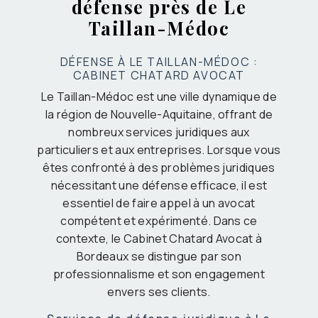
défense près de Le
Taillan-Médoc
DÉFENSE À LE TAILLAN-MÉDOC :
CABINET CHATARD AVOCAT
Le Taillan-Médoc est une ville dynamique de
la région de Nouvelle-Aquitaine, offrant de
nombreux services juridiques aux
particuliers et aux entreprises. Lorsque vous
êtes confronté à des problèmes juridiques
nécessitant une défense efficace, il est
essentiel de faire appel à un avocat
compétent et expérimenté. Dans ce
contexte, le Cabinet Chatard Avocat à
Bordeaux se distingue par son
professionnalisme et son engagement
envers ses clients.