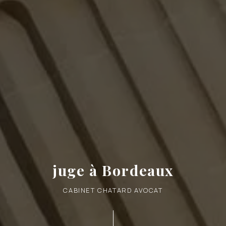
juge à Bordeaux
CABINET CHATARD AVOCAT