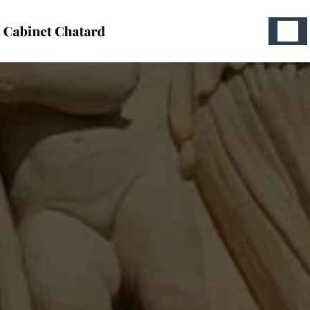
Panneau de gestion des cookies