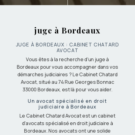
juge à Bordeaux
JUGE À BORDEAUX : CABINET CHATARD
AVOCAT
Vous êtes à la recherche d'un juge à
Bordeaux pour vous accompagner dans vos
démarches judiciaires ? Le Cabinet Chatard
Avocat, situé au 74 Rue Georges Bonnac
33000 Bordeaux, est là pour vous aider.
Un avocat spécialisé en droit
judiciaire à Bordeaux
Le Cabinet Chatard Avocat est un cabinet
d'avocats spécialisé en droit judiciaire à
Bordeaux. Nos avocats ont une solide