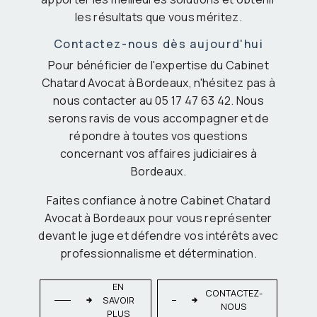
les résultats que vous méritez.
Contactez-nous dès aujourd'hui
Pour bénéficier de l'expertise du Cabinet
Chatard Avocat à Bordeaux, n'hésitez pas à
nous contacter au 05 17 47 63 42. Nous
serons ravis de vous accompagner et de
répondre à toutes vos questions
concernant vos affaires judiciaires à
Bordeaux.
Faites confiance à notre Cabinet Chatard
Avocat à Bordeaux pour vous représenter
devant le juge et défendre vos intérêts avec
professionnalisme et détermination.
EN
CONTACTEZ-
SAVOIR
NOUS
PLUS