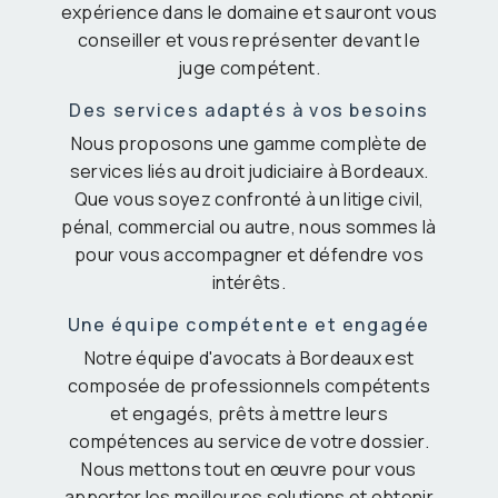
expérience dans le domaine et sauront vous
conseiller et vous représenter devant le
juge compétent.
Des services adaptés à vos besoins
Nous proposons une gamme complète de
services liés au droit judiciaire à Bordeaux.
Que vous soyez confronté à un litige civil,
pénal, commercial ou autre, nous sommes là
pour vous accompagner et défendre vos
intérêts.
Une équipe compétente et engagée
Notre équipe d'avocats à Bordeaux est
composée de professionnels compétents
et engagés, prêts à mettre leurs
compétences au service de votre dossier.
Nous mettons tout en œuvre pour vous
apporter les meilleures solutions et obtenir