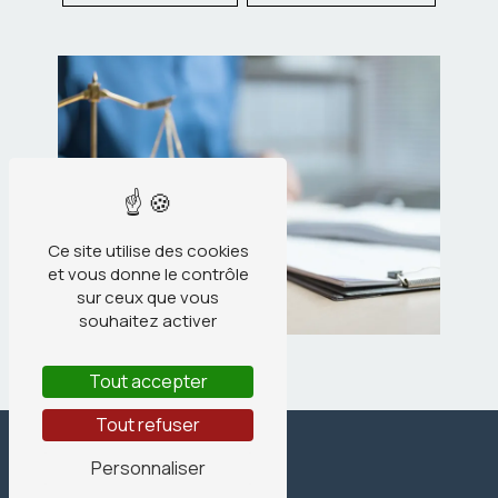
Ce site utilise des cookies
et vous donne le contrôle
sur ceux que vous
souhaitez activer
Tout accepter
Tout refuser
Personnaliser