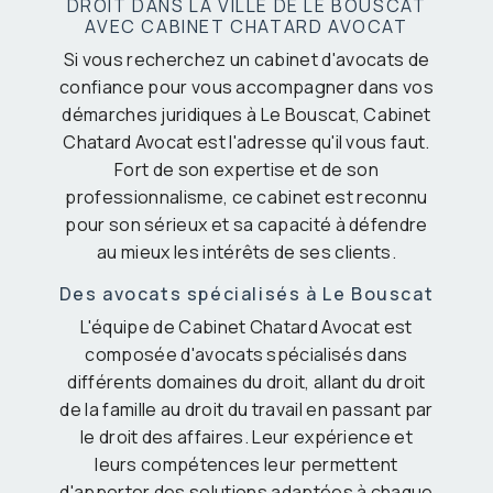
DROIT DANS LA VILLE DE LE BOUSCAT
AVEC CABINET CHATARD AVOCAT
Si vous recherchez un cabinet d'avocats de
confiance pour vous accompagner dans vos
démarches juridiques à Le Bouscat, Cabinet
Chatard Avocat est l'adresse qu'il vous faut.
Fort de son expertise et de son
professionnalisme, ce cabinet est reconnu
pour son sérieux et sa capacité à défendre
au mieux les intérêts de ses clients.
Des avocats spécialisés à Le Bouscat
L'équipe de Cabinet Chatard Avocat est
composée d'avocats spécialisés dans
différents domaines du droit, allant du droit
de la famille au droit du travail en passant par
le droit des affaires. Leur expérience et
leurs compétences leur permettent
d'apporter des solutions adaptées à chaque