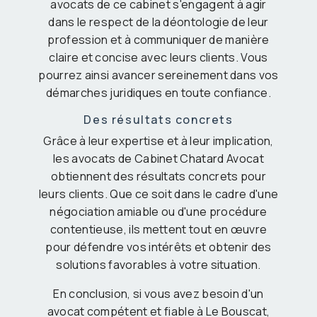
avocats de ce cabinet s'engagent à agir
dans le respect de la déontologie de leur
profession et à communiquer de manière
claire et concise avec leurs clients. Vous
pourrez ainsi avancer sereinement dans vos
démarches juridiques en toute confiance.
Des résultats concrets
Grâce à leur expertise et à leur implication,
les avocats de Cabinet Chatard Avocat
obtiennent des résultats concrets pour
leurs clients. Que ce soit dans le cadre d'une
négociation amiable ou d'une procédure
contentieuse, ils mettent tout en œuvre
pour défendre vos intérêts et obtenir des
solutions favorables à votre situation.
En conclusion, si vous avez besoin d'un
avocat compétent et fiable à Le Bouscat,