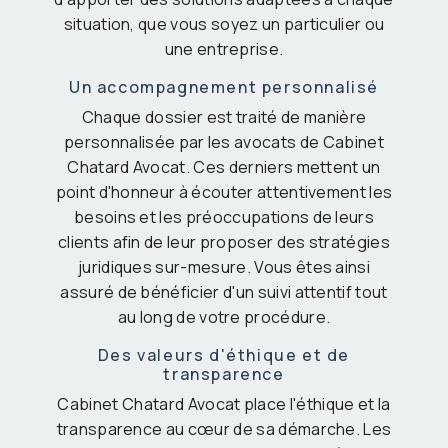
situation, que vous soyez un particulier ou
une entreprise.
Un accompagnement personnalisé
Chaque dossier est traité de manière
personnalisée par les avocats de Cabinet
Chatard Avocat. Ces derniers mettent un
point d'honneur à écouter attentivement les
besoins et les préoccupations de leurs
clients afin de leur proposer des stratégies
juridiques sur-mesure. Vous êtes ainsi
assuré de bénéficier d'un suivi attentif tout
au long de votre procédure.
Des valeurs d'éthique et de
transparence
Cabinet Chatard Avocat place l'éthique et la
transparence au cœur de sa démarche. Les