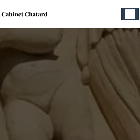
Panneau de gestion des cookies