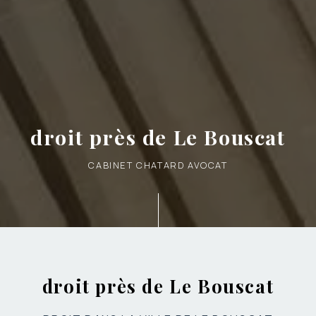
droit près de Le Bouscat
CABINET CHATARD AVOCAT
droit près de Le Bouscat