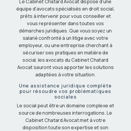
Le Cabinet Chatard Avocat dispose d'une
équipe d'avocats spécialisés en droit social,
prêts à intervenir pour vous conseiller et
vous représenter dans toutes vos
démarches juridiques. Que vous soyez un
salarié confronté à un litige avec votre
employeur, ou une entreprise cherchant à
sécuriser ses pratiques en matière de
social, les avocats du Cabinet Chatard
Avocat sauront vous apporter les solutions
adaptées à votre situation.
Une assistance juridique complète
pour résoudre vos problématiques
sociales
Le social peut être un domaine complexe et
source de nombreuses interrogations. Le
Cabinet Chatard Avocat met à votre
disposition toute son expertise et son