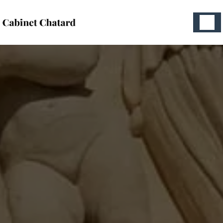
Panneau de gestion des cookies