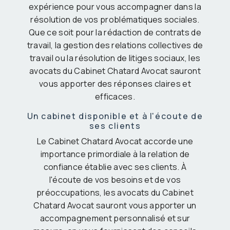
expérience pour vous accompagner dans la
résolution de vos problématiques sociales.
Que ce soit pour la rédaction de contrats de
travail, la gestion des relations collectives de
travail ou la résolution de litiges sociaux, les
avocats du Cabinet Chatard Avocat sauront
vous apporter des réponses claires et
efficaces.
Un cabinet disponible et à l'écoute de
ses clients
Le Cabinet Chatard Avocat accorde une
importance primordiale à la relation de
confiance établie avec ses clients. À
l'écoute de vos besoins et de vos
préoccupations, les avocats du Cabinet
Chatard Avocat sauront vous apporter un
accompagnement personnalisé et sur