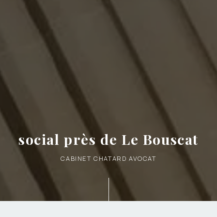
social près de Le Bouscat
CABINET CHATARD AVOCAT