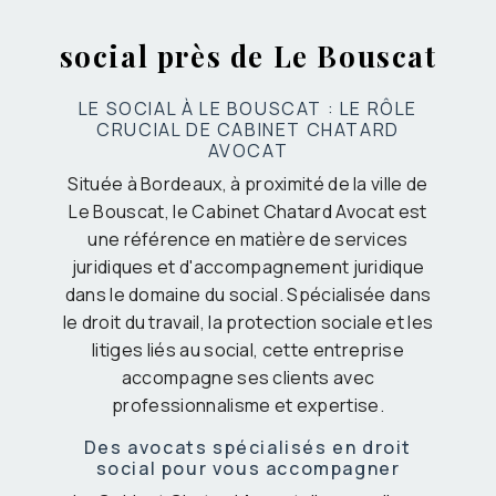
social près de Le Bouscat
LE SOCIAL À LE BOUSCAT : LE RÔLE
CRUCIAL DE CABINET CHATARD
AVOCAT
Située à Bordeaux, à proximité de la ville de
Le Bouscat, le Cabinet Chatard Avocat est
une référence en matière de services
juridiques et d'accompagnement juridique
dans le domaine du social. Spécialisée dans
le droit du travail, la protection sociale et les
litiges liés au social, cette entreprise
accompagne ses clients avec
professionnalisme et expertise.
Des avocats spécialisés en droit
social pour vous accompagner