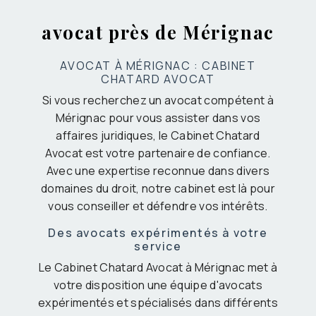
avocat près de Mérignac
AVOCAT À MÉRIGNAC : CABINET
CHATARD AVOCAT
Si vous recherchez un avocat compétent à
Mérignac pour vous assister dans vos
affaires juridiques, le Cabinet Chatard
Avocat est votre partenaire de confiance.
Avec une expertise reconnue dans divers
domaines du droit, notre cabinet est là pour
vous conseiller et défendre vos intérêts.
Des avocats expérimentés à votre
service
Le Cabinet Chatard Avocat à Mérignac met à
votre disposition une équipe d'avocats
expérimentés et spécialisés dans différents