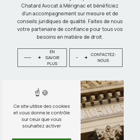
Chatard Avocat à Mérignac et bénéficiez
d'un accompagnement sur mesure et de
conseils juridiques de qualité. Faites de nous
votre partenaire de confiance pour tous vos
besoins en matière de droit.
EN
CONTACTEZ-
SAVOIR
NOUS
PLUS
Ce site utilise des cookies
et vous donne le contrôle
sur ceux que vous
souhaitez activer