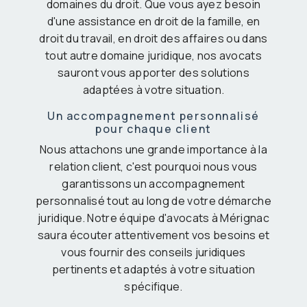
domaines du droit. Que vous ayez besoin
d'une assistance en droit de la famille, en
droit du travail, en droit des affaires ou dans
tout autre domaine juridique, nos avocats
sauront vous apporter des solutions
adaptées à votre situation.
Un accompagnement personnalisé
pour chaque client
Nous attachons une grande importance à la
relation client, c'est pourquoi nous vous
garantissons un accompagnement
personnalisé tout au long de votre démarche
juridique. Notre équipe d'avocats à Mérignac
saura écouter attentivement vos besoins et
vous fournir des conseils juridiques
pertinents et adaptés à votre situation
spécifique.