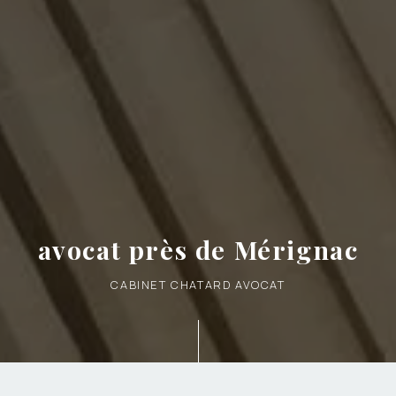
avocat près de Mérignac
CABINET CHATARD AVOCAT