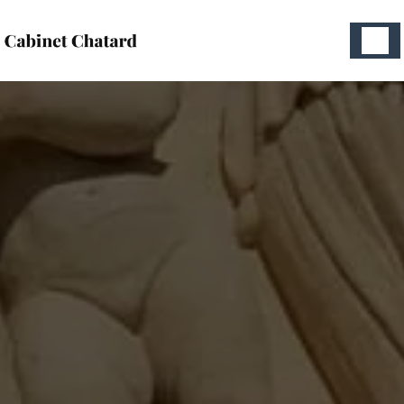
Panneau de gestion des cookies