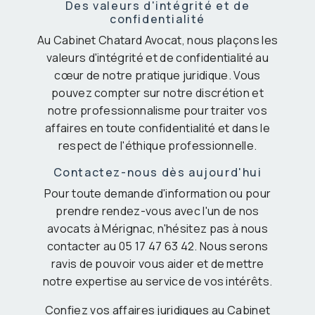
Des valeurs d'intégrité et de
confidentialité
Au Cabinet Chatard Avocat, nous plaçons les
valeurs d'intégrité et de confidentialité au
cœur de notre pratique juridique. Vous
pouvez compter sur notre discrétion et
notre professionnalisme pour traiter vos
affaires en toute confidentialité et dans le
respect de l'éthique professionnelle.
Contactez-nous dès aujourd'hui
Pour toute demande d'information ou pour
prendre rendez-vous avec l'un de nos
avocats à Mérignac, n'hésitez pas à nous
contacter au 05 17 47 63 42. Nous serons
ravis de pouvoir vous aider et de mettre
notre expertise au service de vos intérêts.
Confiez vos affaires juridiques au Cabinet