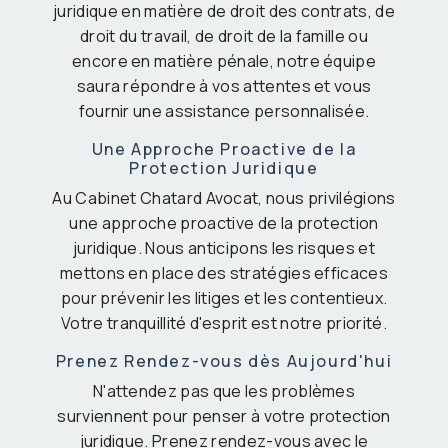
juridique en matière de droit des contrats, de
droit du travail, de droit de la famille ou
encore en matière pénale, notre équipe
saura répondre à vos attentes et vous
fournir une assistance personnalisée.
Une Approche Proactive de la
Protection Juridique
Au Cabinet Chatard Avocat, nous privilégions
une approche proactive de la protection
juridique. Nous anticipons les risques et
mettons en place des stratégies efficaces
pour prévenir les litiges et les contentieux.
Votre tranquillité d'esprit est notre priorité.
Prenez Rendez-vous dès Aujourd'hui
N'attendez pas que les problèmes
surviennent pour penser à votre protection
juridique. Prenez rendez-vous avec le