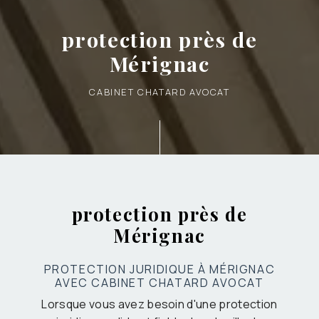
protection près de
Mérignac
CABINET CHATARD AVOCAT
protection près de
Mérignac
PROTECTION JURIDIQUE À MÉRIGNAC
AVEC CABINET CHATARD AVOCAT
Lorsque vous avez besoin d'une protection