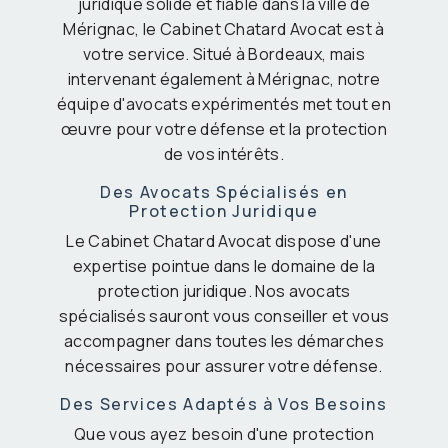
juridique solide et fiable dans la ville de
Mérignac, le Cabinet Chatard Avocat est à
votre service. Situé à Bordeaux, mais
intervenant également à Mérignac, notre
équipe d'avocats expérimentés met tout en
œuvre pour votre défense et la protection
de vos intérêts.
Des Avocats Spécialisés en
Protection Juridique
Le Cabinet Chatard Avocat dispose d'une
expertise pointue dans le domaine de la
protection juridique. Nos avocats
spécialisés sauront vous conseiller et vous
accompagner dans toutes les démarches
nécessaires pour assurer votre défense.
Des Services Adaptés à Vos Besoins
Que vous ayez besoin d'une protection