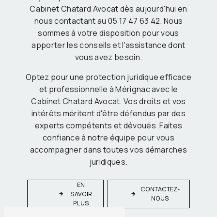
Cabinet Chatard Avocat dès aujourd'hui en
nous contactant au 05 17 47 63 42. Nous
sommes à votre disposition pour vous
apporter les conseils et l'assistance dont
vous avez besoin.
Optez pour une protection juridique efficace
et professionnelle à Mérignac avec le
Cabinet Chatard Avocat. Vos droits et vos
intérêts méritent d'être défendus par des
experts compétents et dévoués. Faites
confiance à notre équipe pour vous
accompagner dans toutes vos démarches
juridiques.
EN
CONTACTEZ-
SAVOIR
NOUS
PLUS