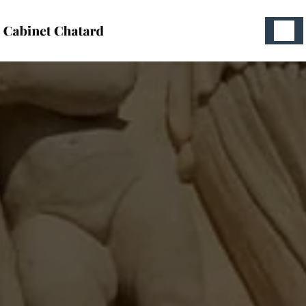
Panneau de gestion des cookies