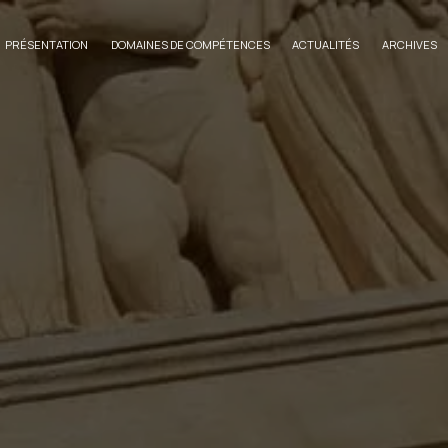
PRÉSENTATION
DOMAINES DE COMPÉTENCES
ACTUALITÉS
ARCHIVES