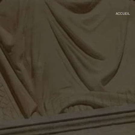
Panneau de gestion des cookies
ACCUEIL