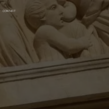
CONTACT