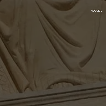
Panneau de gestion des cookies
ACCUEIL