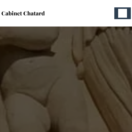
Panneau de gestion des cookies