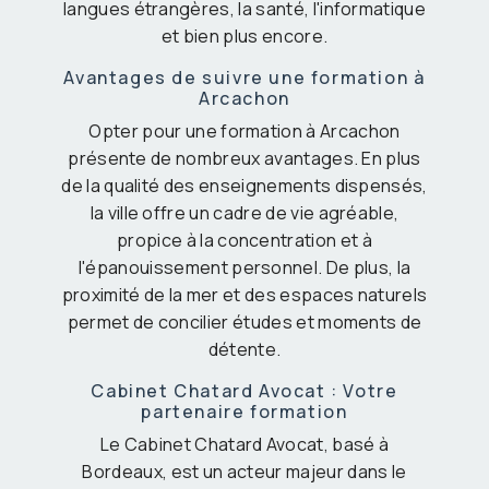
langues étrangères, la santé, l'informatique
et bien plus encore.
Avantages de suivre une formation à
Arcachon
Opter pour une formation à Arcachon
présente de nombreux avantages. En plus
de la qualité des enseignements dispensés,
la ville offre un cadre de vie agréable,
propice à la concentration et à
l'épanouissement personnel. De plus, la
proximité de la mer et des espaces naturels
permet de concilier études et moments de
détente.
Cabinet Chatard Avocat : Votre
partenaire formation
Le Cabinet Chatard Avocat, basé à
Bordeaux, est un acteur majeur dans le