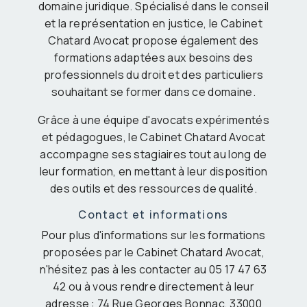
domaine juridique. Spécialisé dans le conseil
et la représentation en justice, le Cabinet
Chatard Avocat propose également des
formations adaptées aux besoins des
professionnels du droit et des particuliers
souhaitant se former dans ce domaine.
Grâce à une équipe d'avocats expérimentés
et pédagogues, le Cabinet Chatard Avocat
accompagne ses stagiaires tout au long de
leur formation, en mettant à leur disposition
des outils et des ressources de qualité.
Contact et informations
Pour plus d'informations sur les formations
proposées par le Cabinet Chatard Avocat,
n'hésitez pas à les contacter au 05 17 47 63
42 ou à vous rendre directement à leur
adresse : 74 Rue Georges Bonnac, 33000