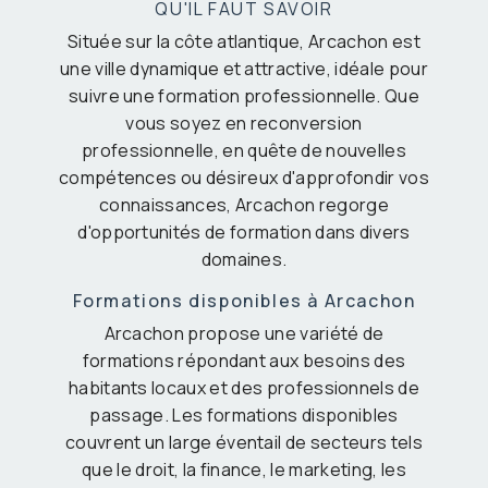
QU'IL FAUT SAVOIR
Située sur la côte atlantique, Arcachon est
une ville dynamique et attractive, idéale pour
suivre une formation professionnelle. Que
vous soyez en reconversion
professionnelle, en quête de nouvelles
compétences ou désireux d'approfondir vos
connaissances, Arcachon regorge
d'opportunités de formation dans divers
domaines.
Formations disponibles à Arcachon
Arcachon propose une variété de
formations répondant aux besoins des
habitants locaux et des professionnels de
passage. Les formations disponibles
couvrent un large éventail de secteurs tels
que le droit, la finance, le marketing, les