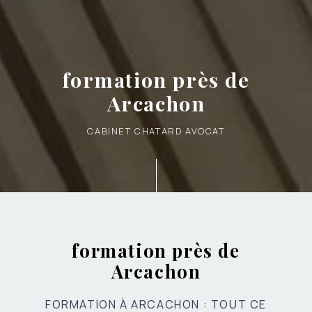
formation près de
Arcachon
CABINET CHATARD AVOCAT
formation près de
Arcachon
FORMATION À ARCACHON : TOUT CE