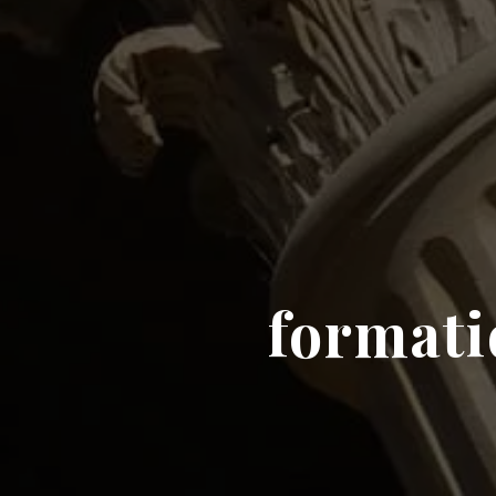
formati