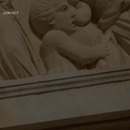
CONTACT