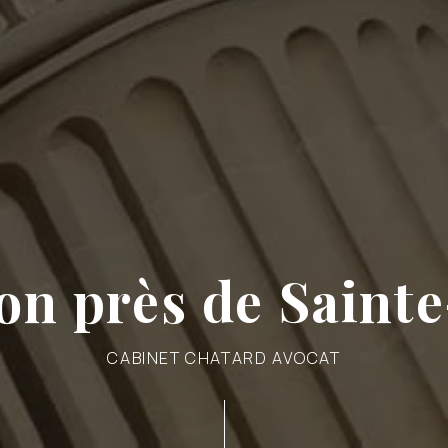
on près de Sainte
CABINET CHATARD AVOCAT