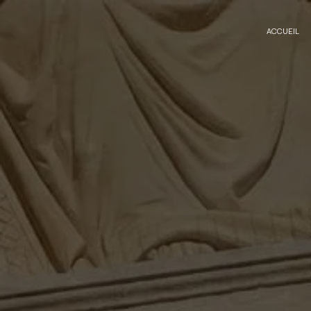
Panneau de gestion des cookies
ACCUEIL