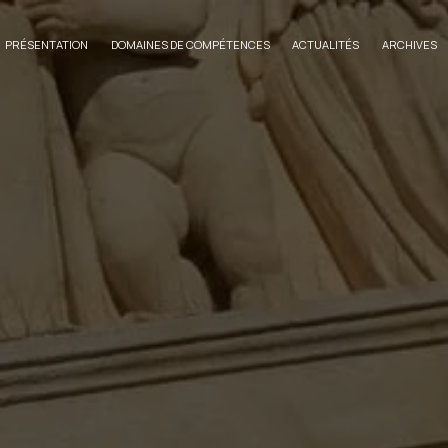
PRÉSENTATION
DOMAINES DE COMPÉTENCES
ACTUALITÉS
ARCHIVES