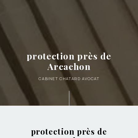
protection près de
Arcachon
CABINET CHATARD AVOCAT
protection près de