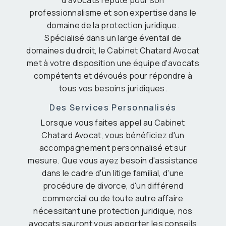
professionnalisme et son expertise dans le
domaine de la protection juridique.
Spécialisé dans un large éventail de
domaines du droit, le Cabinet Chatard Avocat
met à votre disposition une équipe d'avocats
compétents et dévoués pour répondre à
tous vos besoins juridiques.
Des Services Personnalisés
Lorsque vous faites appel au Cabinet
Chatard Avocat, vous bénéficiez d'un
accompagnement personnalisé et sur
mesure. Que vous ayez besoin d'assistance
dans le cadre d'un litige familial, d'une
procédure de divorce, d'un différend
commercial ou de toute autre affaire
nécessitant une protection juridique, nos
avocats sauront vous apporter les conseils