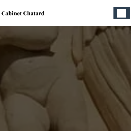
Panneau de gestion des cookies