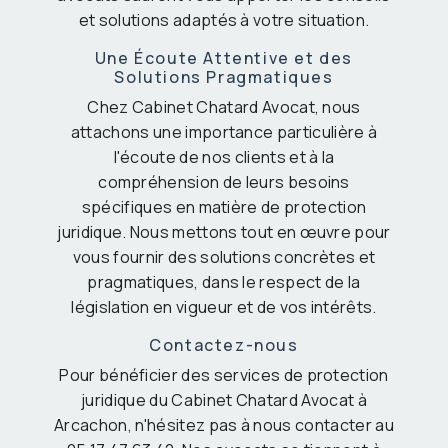
et solutions adaptés à votre situation.
Une Écoute Attentive et des
Solutions Pragmatiques
Chez Cabinet Chatard Avocat, nous
attachons une importance particulière à
l'écoute de nos clients et à la
compréhension de leurs besoins
spécifiques en matière de protection
juridique. Nous mettons tout en œuvre pour
vous fournir des solutions concrètes et
pragmatiques, dans le respect de la
législation en vigueur et de vos intérêts.
Contactez-nous
Pour bénéficier des services de protection
juridique du Cabinet Chatard Avocat à
Arcachon, n'hésitez pas à nous contacter au