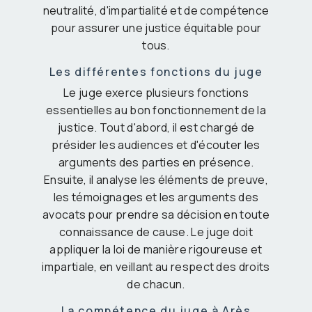
neutralité, d'impartialité et de compétence
pour assurer une justice équitable pour
tous.
Les différentes fonctions du juge
Le juge exerce plusieurs fonctions
essentielles au bon fonctionnement de la
justice. Tout d'abord, il est chargé de
présider les audiences et d'écouter les
arguments des parties en présence.
Ensuite, il analyse les éléments de preuve,
les témoignages et les arguments des
avocats pour prendre sa décision en toute
connaissance de cause. Le juge doit
appliquer la loi de manière rigoureuse et
impartiale, en veillant au respect des droits
de chacun.
La compétence du juge à Arès