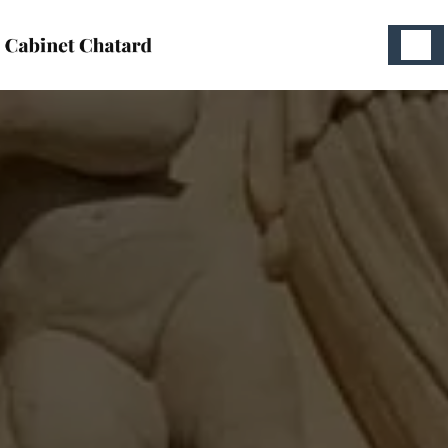
Panneau de gestion des cookies