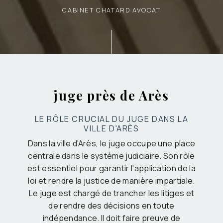
CABINET CHATARD AVOCAT
juge près de Arès
LE RÔLE CRUCIAL DU JUGE DANS LA
VILLE D'ARÈS
Dans la ville d'Arès, le juge occupe une place
centrale dans le système judiciaire. Son rôle
est essentiel pour garantir l'application de la
loi et rendre la justice de manière impartiale.
Le juge est chargé de trancher les litiges et
de rendre des décisions en toute
indépendance. Il doit faire preuve de