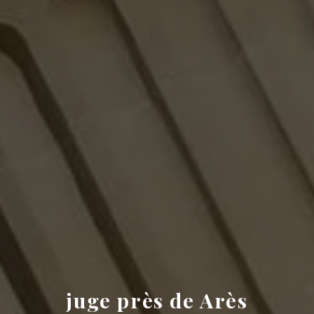
juge près de Arès