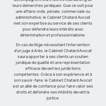
leurs démarches juridiques. Que ce soit pour
une affaire civile, pénale, commerciale ou
administrative, le Cabinet Chatard Avocat
met son expertise au service de ses clients
pour défendre leurs intérêts avec
détermination et professionnalisme.
En cas de litige nécessitant l'intervention
d'un juge à Arès, le Cabinet Chatard Avocat
saura apporter à ses clients un soutien
juridique de qualité et une représentation
efficace devant les juridictions
compétentes. Grâce à son expérience et à
son savoir-faire, le Cabinet Chatard Avocat
est un allié de confiance pour faire valoir ses
droits et défendre ses intérêts devant la
justice.