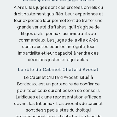
A Arès, les juges sont des professionnels du
droit hautement qualifiés. Leur expérience et
leur expertise leur permettent de traiter une
grande variété d'affaires, qu'il s'agisse de
litiges civils, pénaux, administratifs ou
commerciaux. Les juges de la ville d'Arès
sont réputés pour leur intégrité, leur
impartialité et leur capacité à rendre des
décisions justes et équitables.
Le rôle du Cabinet Chatard Avocat
Le Cabinet Chatard Avocat, situé à
Bordeaux, est un partenaire de confiance
pour tous ceux qui ont besoin de conseils
juridiques et d'une représentation efficace
devant les tribunaux. Les avocats du cabinet
sont des spécialistes du droit qui
accompagnent leurs clients tout au long de