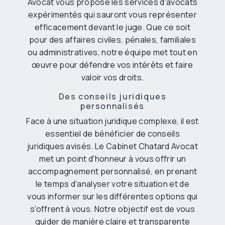
Avocat vous propose les services d'avocats
expérimentés qui sauront vous représenter
efficacement devant le juge. Que ce soit
pour des affaires civiles, pénales, familiales
ou administratives, notre équipe met tout en
œuvre pour défendre vos intérêts et faire
valoir vos droits.
Des conseils juridiques
personnalisés
Face à une situation juridique complexe, il est
essentiel de bénéficier de conseils
juridiques avisés. Le Cabinet Chatard Avocat
met un point d'honneur à vous offrir un
accompagnement personnalisé, en prenant
le temps d'analyser votre situation et de
vous informer sur les différentes options qui
s'offrent à vous. Notre objectif est de vous
guider de manière claire et transparente