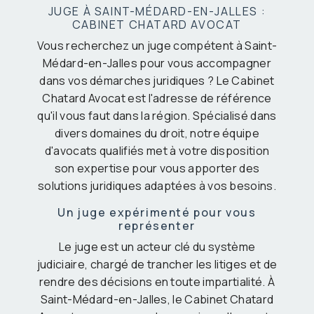
JUGE À SAINT-MÉDARD-EN-JALLES :
CABINET CHATARD AVOCAT
Vous recherchez un juge compétent à Saint-
Médard-en-Jalles pour vous accompagner
dans vos démarches juridiques ? Le Cabinet
Chatard Avocat est l'adresse de référence
qu'il vous faut dans la région. Spécialisé dans
divers domaines du droit, notre équipe
d'avocats qualifiés met à votre disposition
son expertise pour vous apporter des
solutions juridiques adaptées à vos besoins.
Un juge expérimenté pour vous
représenter
Le juge est un acteur clé du système
judiciaire, chargé de trancher les litiges et de
rendre des décisions en toute impartialité. À
Saint-Médard-en-Jalles, le Cabinet Chatard