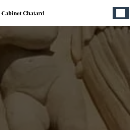
Panneau de gestion des cookies