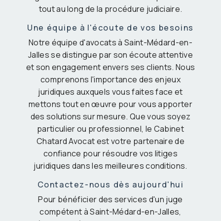
tout au long de la procédure judiciaire.
Une équipe à l'écoute de vos besoins
Notre équipe d'avocats à Saint-Médard-en-
Jalles se distingue par son écoute attentive
et son engagement envers ses clients. Nous
comprenons l'importance des enjeux
juridiques auxquels vous faites face et
mettons tout en œuvre pour vous apporter
des solutions sur mesure. Que vous soyez
particulier ou professionnel, le Cabinet
Chatard Avocat est votre partenaire de
confiance pour résoudre vos litiges
juridiques dans les meilleures conditions.
Contactez-nous dès aujourd'hui
Pour bénéficier des services d'un juge
compétent à Saint-Médard-en-Jalles,