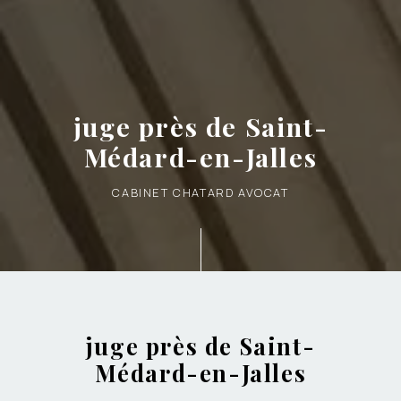
juge près de Saint-
Médard-en-Jalles
CABINET CHATARD AVOCAT
juge près de Saint-
Médard-en-Jalles