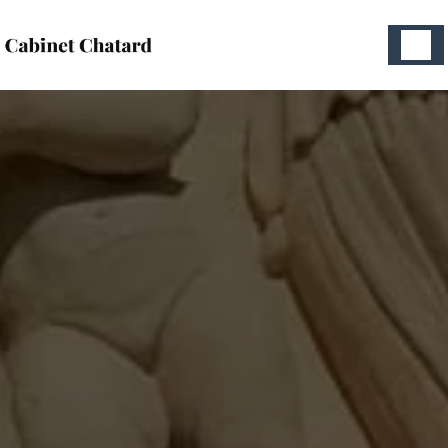
Panneau de gestion des cookies