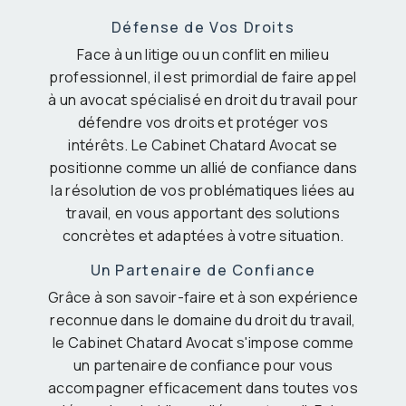
Défense de Vos Droits
Face à un litige ou un conflit en milieu
professionnel, il est primordial de faire appel
à un avocat spécialisé en droit du travail pour
défendre vos droits et protéger vos
intérêts. Le Cabinet Chatard Avocat se
positionne comme un allié de confiance dans
la résolution de vos problématiques liées au
travail, en vous apportant des solutions
concrètes et adaptées à votre situation.
Un Partenaire de Confiance
Grâce à son savoir-faire et à son expérience
reconnue dans le domaine du droit du travail,
le Cabinet Chatard Avocat s'impose comme
un partenaire de confiance pour vous
accompagner efficacement dans toutes vos