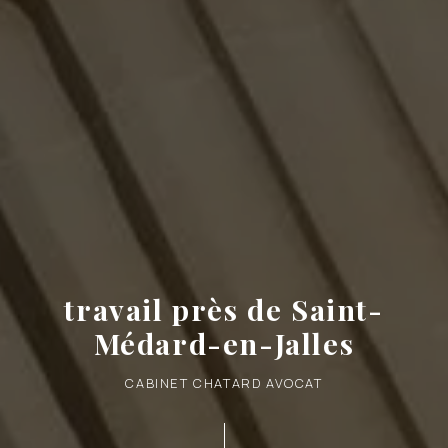
travail près de Saint-
Médard-en-Jalles
CABINET CHATARD AVOCAT