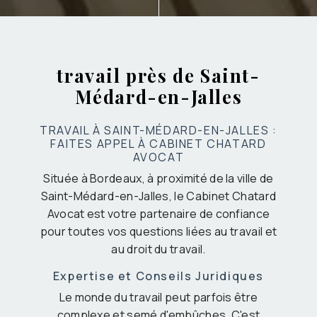
travail près de Saint-
Médard-en-Jalles
TRAVAIL À SAINT-MÉDARD-EN-JALLES :
FAITES APPEL À CABINET CHATARD
AVOCAT
Située à Bordeaux, à proximité de la ville de
Saint-Médard-en-Jalles, le Cabinet Chatard
Avocat est votre partenaire de confiance
pour toutes vos questions liées au travail et
au droit du travail.
Expertise et Conseils Juridiques
Le monde du travail peut parfois être
complexe et semé d'embûches. C'est