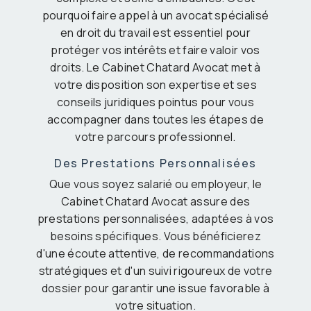
pourquoi faire appel à un avocat spécialisé
en droit du travail est essentiel pour
protéger vos intérêts et faire valoir vos
droits. Le Cabinet Chatard Avocat met à
votre disposition son expertise et ses
conseils juridiques pointus pour vous
accompagner dans toutes les étapes de
votre parcours professionnel.
Des Prestations Personnalisées
Que vous soyez salarié ou employeur, le
Cabinet Chatard Avocat assure des
prestations personnalisées, adaptées à vos
besoins spécifiques. Vous bénéficierez
d'une écoute attentive, de recommandations
stratégiques et d'un suivi rigoureux de votre
dossier pour garantir une issue favorable à
votre situation.