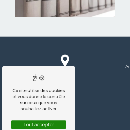
74
Ce site utilise des cookies
et vous donne le contrôle
sur ceux que vous
souhaitez activer
Tout accepter