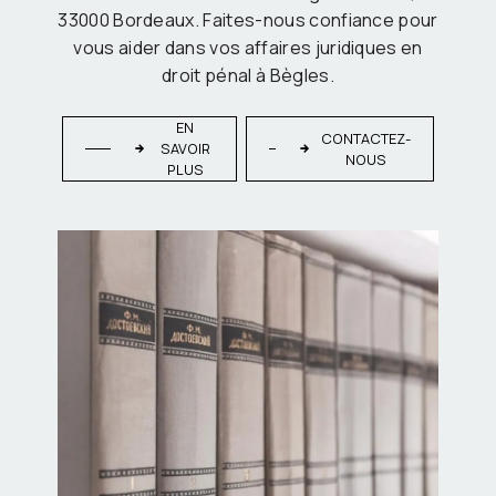
33000 Bordeaux. Faites-nous confiance pour
vous aider dans vos affaires juridiques en
droit pénal à Bègles.
EN
CONTACTEZ-
SAVOIR
NOUS
PLUS