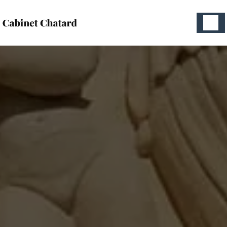
Panneau de gestion des cookies