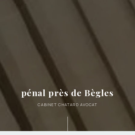
pénal près de Bègles
CABINET CHATARD AVOCAT