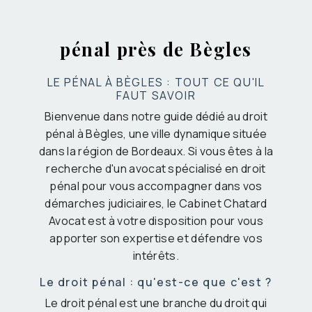
pénal près de Bègles
LE PÉNAL À BÈGLES : TOUT CE QU'IL
FAUT SAVOIR
Bienvenue dans notre guide dédié au droit
pénal à Bègles, une ville dynamique située
dans la région de Bordeaux. Si vous êtes à la
recherche d'un avocat spécialisé en droit
pénal pour vous accompagner dans vos
démarches judiciaires, le Cabinet Chatard
Avocat est à votre disposition pour vous
apporter son expertise et défendre vos
intérêts.
Le droit pénal : qu'est-ce que c'est ?
Le droit pénal est une branche du droit qui