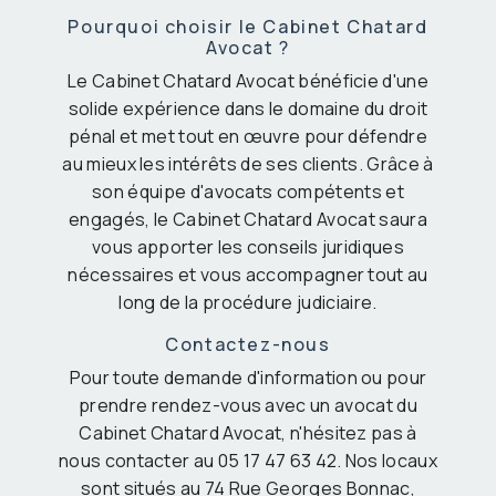
Pourquoi choisir le Cabinet Chatard
Avocat ?
Le Cabinet Chatard Avocat bénéficie d'une
solide expérience dans le domaine du droit
pénal et met tout en œuvre pour défendre
au mieux les intérêts de ses clients. Grâce à
son équipe d'avocats compétents et
engagés, le Cabinet Chatard Avocat saura
vous apporter les conseils juridiques
nécessaires et vous accompagner tout au
long de la procédure judiciaire.
Contactez-nous
Pour toute demande d'information ou pour
prendre rendez-vous avec un avocat du
Cabinet Chatard Avocat, n'hésitez pas à
nous contacter au 05 17 47 63 42. Nos locaux
sont situés au 74 Rue Georges Bonnac,