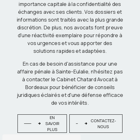
importance capitale à la confidentialité des
échanges avec ses clients. Vos dossiers et
informations sont traités avec la plus grande
discrétion. De plus, nos avocats font preuve
d'une réactivité exemplaire pour répondre à
vos urgences et vous apporter des
solutions rapides et adaptées.
En cas de besoin d'assistance pour une
affaire pénale à Sainte-Eulalie, n'hésitez pas
à contacter le Cabinet Chatard Avocat à
Bordeaux pour bénéficier de conseils
juridiques éclairés et d'une défense efficace
de vos intérêts.
EN
CONTACTEZ-
SAVOIR
NOUS
PLUS