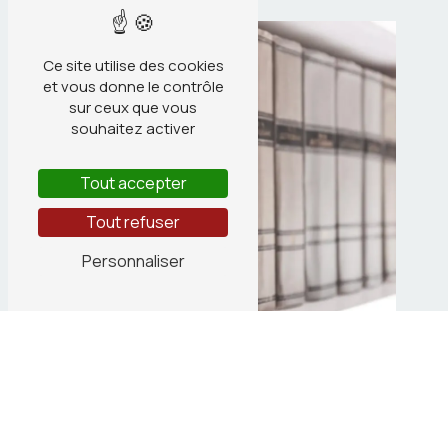
Ce site utilise des cookies
et vous donne le contrôle
sur ceux que vous
souhaitez activer
Tout accepter
Tout refuser
Personnaliser