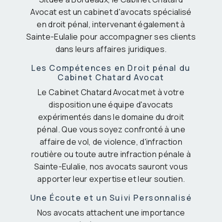
Avocat est un cabinet d'avocats spécialisé
en droit pénal, intervenant également à
Sainte-Eulalie pour accompagner ses clients
dans leurs affaires juridiques.
Les Compétences en Droit pénal du
Cabinet Chatard Avocat
Le Cabinet Chatard Avocat met à votre
disposition une équipe d'avocats
expérimentés dans le domaine du droit
pénal. Que vous soyez confronté à une
affaire de vol, de violence, d'infraction
routière ou toute autre infraction pénale à
Sainte-Eulalie, nos avocats sauront vous
apporter leur expertise et leur soutien.
Une Écoute et un Suivi Personnalisé
Nos avocats attachent une importance