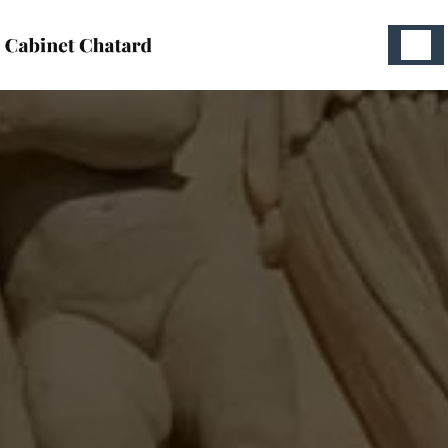
Panneau de gestion des cookies