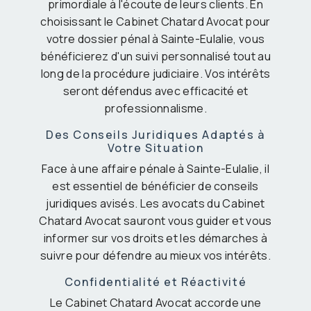
primordiale à l'écoute de leurs clients. En
choisissant le Cabinet Chatard Avocat pour
votre dossier pénal à Sainte-Eulalie, vous
bénéficierez d'un suivi personnalisé tout au
long de la procédure judiciaire. Vos intérêts
seront défendus avec efficacité et
professionnalisme.
Des Conseils Juridiques Adaptés à
Votre Situation
Face à une affaire pénale à Sainte-Eulalie, il
est essentiel de bénéficier de conseils
juridiques avisés. Les avocats du Cabinet
Chatard Avocat sauront vous guider et vous
informer sur vos droits et les démarches à
suivre pour défendre au mieux vos intérêts.
Confidentialité et Réactivité
Le Cabinet Chatard Avocat accorde une