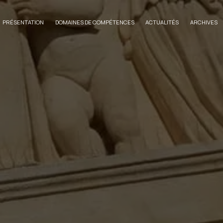
PRÉSENTATION
DOMAINES DE COMPÉTENCES
ACTUALITÉS
ARCHIVES