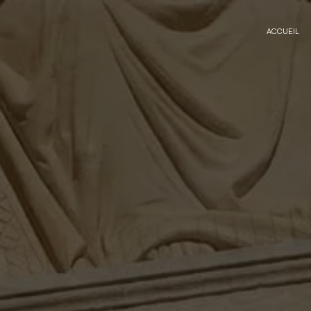
Panneau de gestion des cookies
ACCUEIL