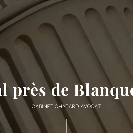
l près de Blanqu
CABINET CHATARD AVOCAT