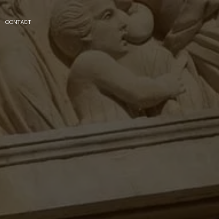
CONTACT