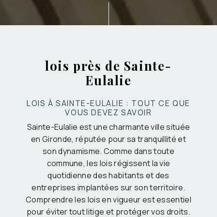
lois près de Sainte-
Eulalie
LOIS À SAINTE-EULALIE : TOUT CE QUE
VOUS DEVEZ SAVOIR
Sainte-Eulalie est une charmante ville située
en Gironde, réputée pour sa tranquillité et
son dynamisme. Comme dans toute
commune, les lois régissent la vie
quotidienne des habitants et des
entreprises implantées sur son territoire.
Comprendre les lois en vigueur est essentiel
pour éviter tout litige et protéger vos droits.