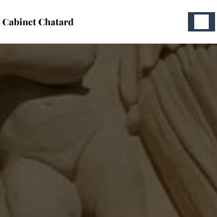
Panneau de gestion des cookies