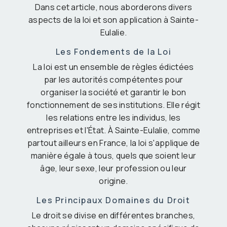
Dans cet article, nous aborderons divers
aspects de la loi et son application à Sainte-
Eulalie.
Les Fondements de la Loi
La loi est un ensemble de règles édictées
par les autorités compétentes pour
organiser la société et garantir le bon
fonctionnement de ses institutions. Elle régit
les relations entre les individus, les
entreprises et l'État. À Sainte-Eulalie, comme
partout ailleurs en France, la loi s'applique de
manière égale à tous, quels que soient leur
âge, leur sexe, leur profession ou leur
origine.
Les Principaux Domaines du Droit
Le droit se divise en différentes branches,