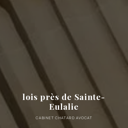
lois près de Sainte-
Eulalie
CABINET CHATARD AVOCAT