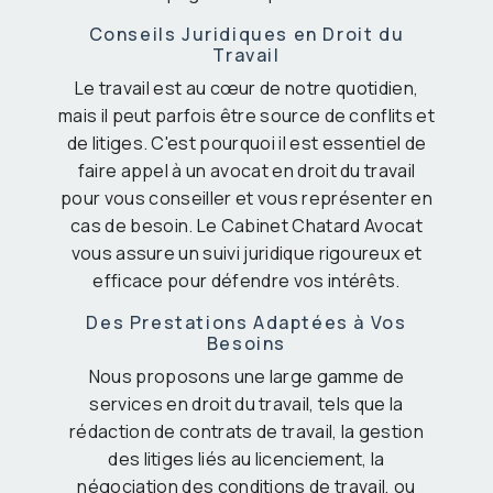
Conseils Juridiques en Droit du
Travail
Le travail est au cœur de notre quotidien,
mais il peut parfois être source de conflits et
de litiges. C'est pourquoi il est essentiel de
faire appel à un avocat en droit du travail
pour vous conseiller et vous représenter en
cas de besoin. Le Cabinet Chatard Avocat
vous assure un suivi juridique rigoureux et
efficace pour défendre vos intérêts.
Des Prestations Adaptées à Vos
Besoins
Nous proposons une large gamme de
services en droit du travail, tels que la
rédaction de contrats de travail, la gestion
des litiges liés au licenciement, la
négociation des conditions de travail, ou