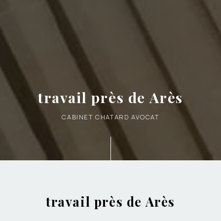
travail près de Arès
CABINET CHATARD AVOCAT
travail près de Arès