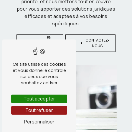
priorité, et nous mettons tout en œuvre
pour vous apporter des solutions juridiques
efficaces et adaptées à vos besoins
spécifiques.
EN
CONTACTEZ-
SAVOIR
NOUS
PLUS
Ce site utilise des cookies
et vous donne le contrôle
sur ceux que vous
souhaitez activer
Tout accepter
Tout refuser
Personnaliser