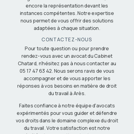
encore la représentation devant les
instances compétentes. Notre expertise
nous permet de vous offrir des solutions
adaptées à chaque situation.
CONTACTEZ-NOUS
Pour toute question ou pour prendre
rendez-vous avec un avocat du Cabinet
Chatard, n'hésitez pas à nous contacter au
05 17 47 63 42. Nous serons ravis de vous
accompagner et de vous apporter les
réponses à vos besoins en matière de droit
du travail à Arès.
Faites confiance à notre équipe d'avocats
expérimentés pour vous guider et défendre
vos droits dans le domaine complexe du droit
du travail. Votre satisfaction est notre