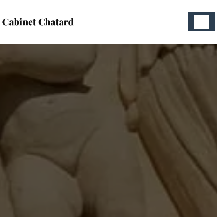
Panneau de gestion des cookies