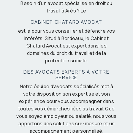
Besoin d'un avocat spécialisé en droit du
travail à Arès ? Le
CABINET CHATARD AVOCAT
est là pour vous conseiller et défendre vos
intérêts. Situé à Bordeaux, le Cabinet
Chatard Avocat est expert dans les
domaines du droit du travail et de la
protection sociale.
DES AVOCATS EXPERTS À VOTRE
SERVICE
Notre équipe d'avocats spécialisés met à
votre disposition son expertise et son
expérience pour vous accompagner dans
toutes vos démarches liées au travail. Que
vous soyez employeur ou salarié, nous vous
apportons des solutions sur-mesure et un
accompagnement personnalisé.