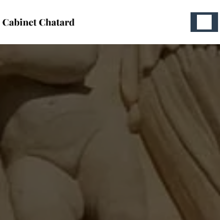
Panneau de gestion des cookies