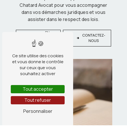
Chatard Avocat pour vous accompagner
dans vos démarches juridiques et vous
assister dans le respect des lois.
EN
CONTACTEZ-
SAVOIR
NOUS
PLUS
Ce site utilise des cookies
et vous donne le contrôle
sur ceux que vous
souhaitez activer
Tout accepter
Tout refuser
Personnaliser