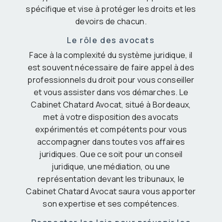
spécifique et vise à protéger les droits et les
devoirs de chacun.
Le rôle des avocats
Face à la complexité du système juridique, il
est souvent nécessaire de faire appel à des
professionnels du droit pour vous conseiller
et vous assister dans vos démarches. Le
Cabinet Chatard Avocat, situé à Bordeaux,
met à votre disposition des avocats
expérimentés et compétents pour vous
accompagner dans toutes vos affaires
juridiques. Que ce soit pour un conseil
juridique, une médiation, ou une
représentation devant les tribunaux, le
Cabinet Chatard Avocat saura vous apporter
son expertise et ses compétences.