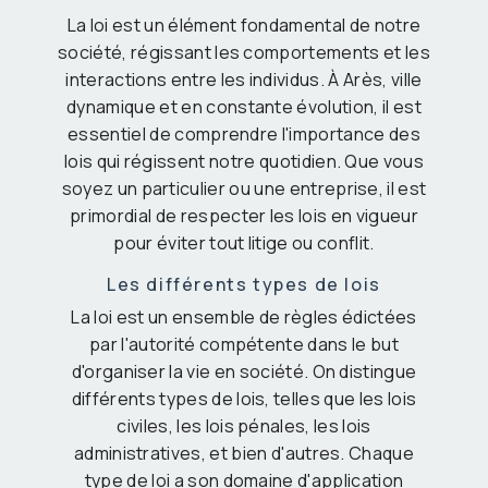
La loi est un élément fondamental de notre
société, régissant les comportements et les
interactions entre les individus. À Arès, ville
dynamique et en constante évolution, il est
essentiel de comprendre l'importance des
lois qui régissent notre quotidien. Que vous
soyez un particulier ou une entreprise, il est
primordial de respecter les lois en vigueur
pour éviter tout litige ou conflit.
Les différents types de lois
La loi est un ensemble de règles édictées
par l'autorité compétente dans le but
d'organiser la vie en société. On distingue
différents types de lois, telles que les lois
civiles, les lois pénales, les lois
administratives, et bien d'autres. Chaque
type de loi a son domaine d'application