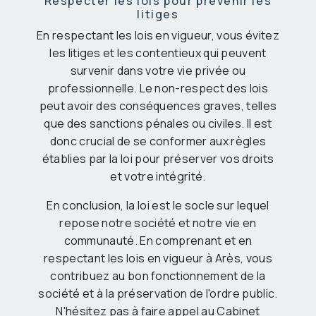
Respecter les lois pour prévenir les
litiges
En respectant les lois en vigueur, vous évitez
les litiges et les contentieux qui peuvent
survenir dans votre vie privée ou
professionnelle. Le non-respect des lois
peut avoir des conséquences graves, telles
que des sanctions pénales ou civiles. Il est
donc crucial de se conformer aux règles
établies par la loi pour préserver vos droits
et votre intégrité.
En conclusion, la loi est le socle sur lequel
repose notre société et notre vie en
communauté. En comprenant et en
respectant les lois en vigueur à Arès, vous
contribuez au bon fonctionnement de la
société et à la préservation de l'ordre public.
N'hésitez pas à faire appel au Cabinet