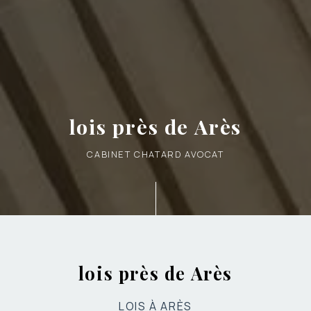
lois près de Arès
CABINET CHATARD AVOCAT
lois près de Arès
LOIS À ARÈS