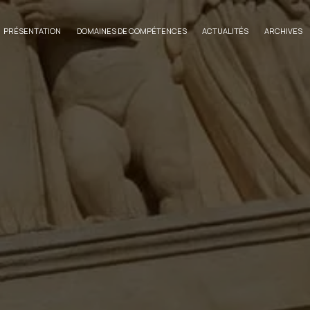
PRÉSENTATION
DOMAINES DE COMPÉTENCES
ACTUALITÉS
ARCHIVES