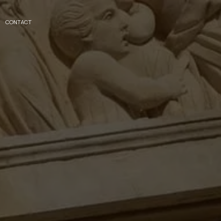
CONTACT