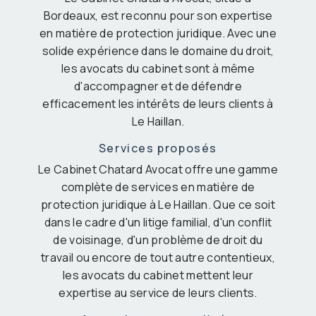
Bordeaux, est reconnu pour son expertise
en matière de protection juridique. Avec une
solide expérience dans le domaine du droit,
les avocats du cabinet sont à même
d'accompagner et de défendre
efficacement les intérêts de leurs clients à
Le Haillan.
Services proposés
Le Cabinet Chatard Avocat offre une gamme
complète de services en matière de
protection juridique à Le Haillan. Que ce soit
dans le cadre d'un litige familial, d'un conflit
de voisinage, d'un problème de droit du
travail ou encore de tout autre contentieux,
les avocats du cabinet mettent leur
expertise au service de leurs clients.