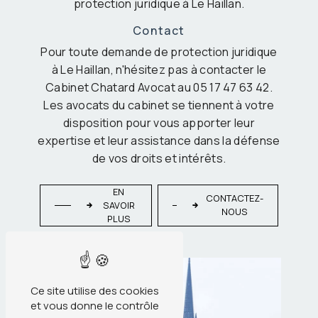
protection juridique à Le Haillan.
Contact
Pour toute demande de protection juridique
à Le Haillan, n'hésitez pas à contacter le
Cabinet Chatard Avocat au 05 17 47 63 42.
Les avocats du cabinet se tiennent à votre
disposition pour vous apporter leur
expertise et leur assistance dans la défense
de vos droits et intérêts.
EN
CONTACTEZ-
SAVOIR
NOUS
PLUS
Ce site utilise des cookies
et vous donne le contrôle