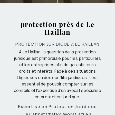
protection près de Le
Haillan
PROTECTION JURIDIQUE À LE HAILLAN
A Le Haillan, la question de la protection
juridique est primordiale pour les particuliers
et les entreprises afin de garantir leurs
droits et intérêts. Face à des situations
litigieuses ou des conflits juridiques, il est
essentiel de pouvoir compter sur les
conseils et l'expertise d'un avocat spécialisé
en protection juridique.
Expertise en Protection Juridique
Le Cabinet Chatard Avocat, situé à