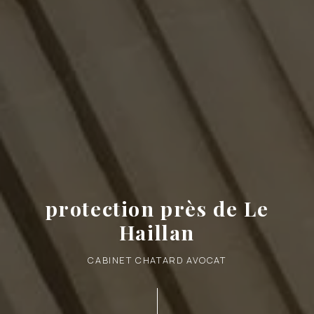
protection près de Le
Haillan
CABINET CHATARD AVOCAT