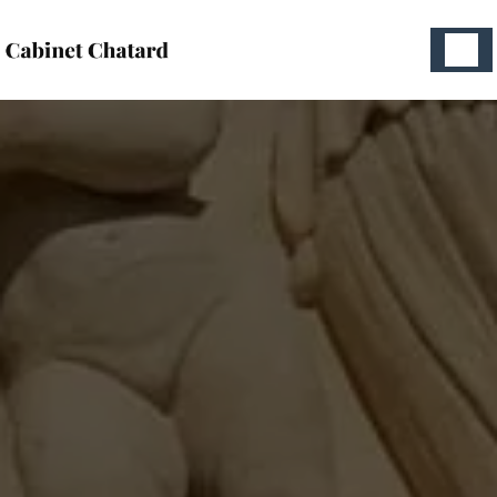
Panneau de gestion des cookies