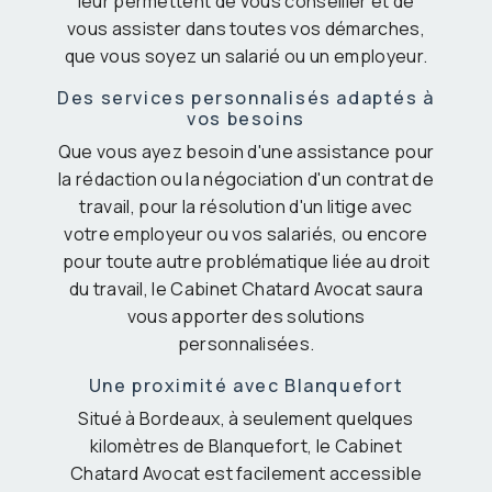
leur permettent de vous conseiller et de
vous assister dans toutes vos démarches,
que vous soyez un salarié ou un employeur.
Des services personnalisés adaptés à
vos besoins
Que vous ayez besoin d'une assistance pour
la rédaction ou la négociation d'un contrat de
travail, pour la résolution d'un litige avec
votre employeur ou vos salariés, ou encore
pour toute autre problématique liée au droit
du travail, le Cabinet Chatard Avocat saura
vous apporter des solutions
personnalisées.
Une proximité avec Blanquefort
Situé à Bordeaux, à seulement quelques
kilomètres de Blanquefort, le Cabinet
Chatard Avocat est facilement accessible