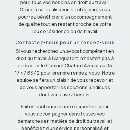
pour tous vos besoins en droit du travail.
Grâce à sa localisation stratégique, vous
pourrez bénéficier d'un accompagnement
de qualité tout en restant proche de votre
lieu de résidence ou de travail.
Contactez-nous pour un rendez-vous
Si vous recherchez un avocat compétent en
droit du travail à Blanquefort, n'hésitez pas à
contacter le Cabinet Chatard Avocat au 05
17 47 63 42 pour prendre rendez-vous. Notre
équipe se fera un plaisir de vous recevoir et
de vous apporter les solutions juridiques
dont vous avez besoin.
Faites confiance à notre expertise pour
vous accompagner dans toutes vos
démarches en matière de droit du travail et
bénéficiez d'un service personnalisé et