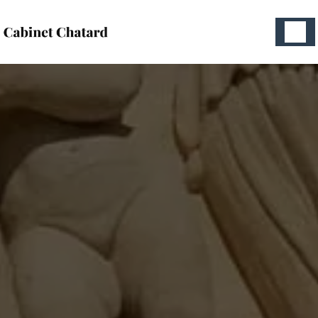
Panneau de gestion des cookies