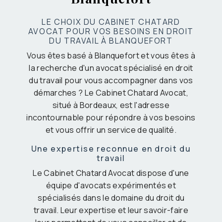
LE CHOIX DU CABINET CHATARD
AVOCAT POUR VOS BESOINS EN DROIT
DU TRAVAIL À BLANQUEFORT
Vous êtes basé à Blanquefort et vous êtes à
la recherche d'un avocat spécialisé en droit
du travail pour vous accompagner dans vos
démarches ? Le Cabinet Chatard Avocat,
situé à Bordeaux, est l'adresse
incontournable pour répondre à vos besoins
et vous offrir un service de qualité.
Une expertise reconnue en droit du
travail
Le Cabinet Chatard Avocat dispose d'une
équipe d'avocats expérimentés et
spécialisés dans le domaine du droit du
travail. Leur expertise et leur savoir-faire