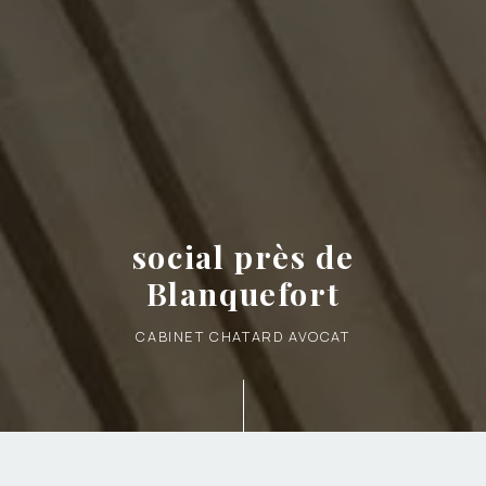
social près de
Blanquefort
CABINET CHATARD AVOCAT