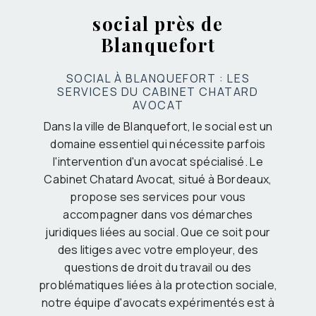
social près de
Blanquefort
SOCIAL À BLANQUEFORT : LES
SERVICES DU CABINET CHATARD
AVOCAT
Dans la ville de Blanquefort, le social est un
domaine essentiel qui nécessite parfois
l'intervention d'un avocat spécialisé. Le
Cabinet Chatard Avocat, situé à Bordeaux,
propose ses services pour vous
accompagner dans vos démarches
juridiques liées au social. Que ce soit pour
des litiges avec votre employeur, des
questions de droit du travail ou des
problématiques liées à la protection sociale,
notre équipe d'avocats expérimentés est à