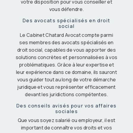
votre disposition pour vous conseiller et
vous défendre.
Des avocats spécialisés en droit
social
Le Cabinet Chatard Avocat compte parmi
ses membres des avocats spécialisés en
droit social, capables de vous apporter des
solutions concrètes et personnalisées à vos
problématiques. Grâce à leur expertise et
leur expérience dans ce domaine, ils sauront
vous guider tout au long de votre démarche
juridique et vous représenter efficacement
devant les juridictions compétentes.
Des conseils avisés pour vos affaires
sociales
Que vous soyez salarié ou employeur, il est
important de connaître vos droits et vos