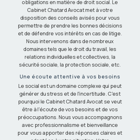
obligations en matière de droit social. Le
Cabinet Chatard Avocat met à votre
disposition des conseils avisés pour vous
permettre de prendre les bonnes décisions
et de défendre vos intérêts en cas de litige.
Nous intervenons dans de nombreux
domaines tels que le droit du travail, les
relations individuelles et collectives, la
sécurité sociale, la protection sociale, etc.
Une écoute attentive à vos besoins
Le social est un domaine complexe qui peut
générer du stress et de l'incertitude. C'est
pourquoi le Cabinet Chatard Avocat se veut
être à l'écoute de vos besoins et de vos
préoccupations. Nous vous accompagnons
avec professionnalisme et bienveillance
pour vous apporter des réponses claires et