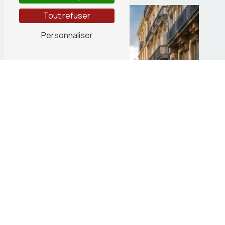
Tout refuser
Personnaliser