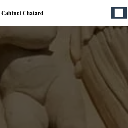
Panneau de gestion des cookies