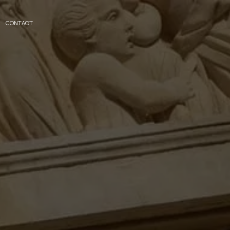
CONTACT