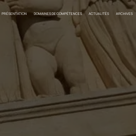
PRÉSENTATION
DOMAINES DE COMPÉTENCES
ACTUALITÉS
ARCHIVES