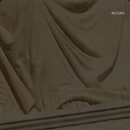
Panneau de gestion des cookies
ACCUEIL