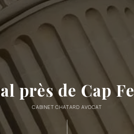
ial près de Cap Fe
CABINET CHATARD AVOCAT