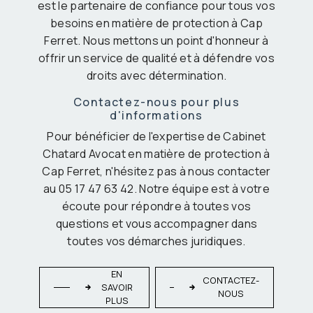
est le partenaire de confiance pour tous vos
besoins en matière de protection à Cap
Ferret. Nous mettons un point d'honneur à
offrir un service de qualité et à défendre vos
droits avec détermination.
Contactez-nous pour plus
d'informations
Pour bénéficier de l'expertise de Cabinet
Chatard Avocat en matière de protection à
Cap Ferret, n'hésitez pas à nous contacter
au 05 17 47 63 42. Notre équipe est à votre
écoute pour répondre à toutes vos
questions et vous accompagner dans
toutes vos démarches juridiques.
EN
CONTACTEZ-
SAVOIR
NOUS
PLUS