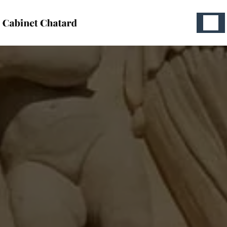
Panneau de gestion des cookies