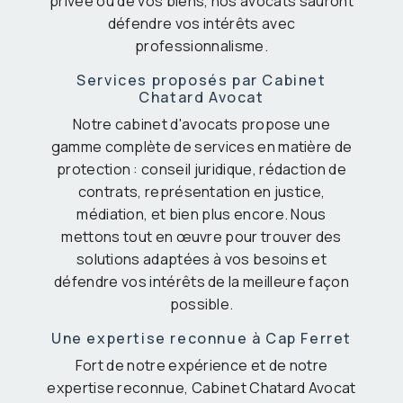
privée ou de vos biens, nos avocats sauront
défendre vos intérêts avec
professionnalisme.
Services proposés par Cabinet
Chatard Avocat
Notre cabinet d'avocats propose une
gamme complète de services en matière de
protection : conseil juridique, rédaction de
contrats, représentation en justice,
médiation, et bien plus encore. Nous
mettons tout en œuvre pour trouver des
solutions adaptées à vos besoins et
défendre vos intérêts de la meilleure façon
possible.
Une expertise reconnue à Cap Ferret
Fort de notre expérience et de notre
expertise reconnue, Cabinet Chatard Avocat