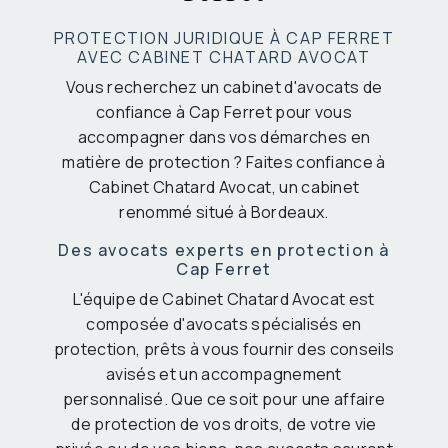
PROTECTION JURIDIQUE À CAP FERRET
AVEC CABINET CHATARD AVOCAT
Vous recherchez un cabinet d'avocats de
confiance à Cap Ferret pour vous
accompagner dans vos démarches en
matière de protection ? Faites confiance à
Cabinet Chatard Avocat, un cabinet
renommé situé à Bordeaux.
Des avocats experts en protection à
Cap Ferret
L'équipe de Cabinet Chatard Avocat est
composée d'avocats spécialisés en
protection, prêts à vous fournir des conseils
avisés et un accompagnement
personnalisé. Que ce soit pour une affaire
de protection de vos droits, de votre vie