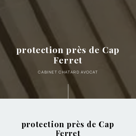
protection près de Cap
Ferret
CABINET CHATARD AVOCAT
protection près de Cap
Ferret