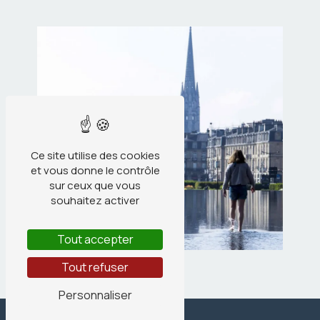
Ce site utilise des cookies
et vous donne le contrôle
sur ceux que vous
souhaitez activer
Tout accepter
Tout refuser
Personnaliser