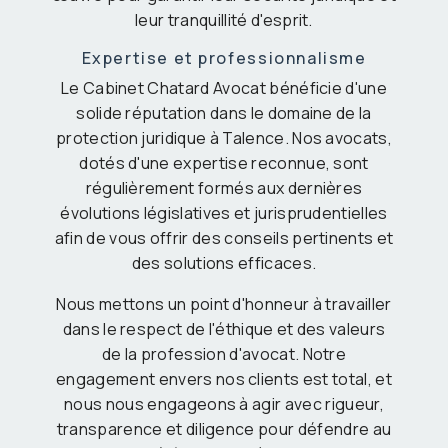
leur tranquillité d'esprit.
Expertise et professionnalisme
Le Cabinet Chatard Avocat bénéficie d'une
solide réputation dans le domaine de la
protection juridique à Talence. Nos avocats,
dotés d'une expertise reconnue, sont
régulièrement formés aux dernières
évolutions législatives et jurisprudentielles
afin de vous offrir des conseils pertinents et
des solutions efficaces.
Nous mettons un point d'honneur à travailler
dans le respect de l'éthique et des valeurs
de la profession d'avocat. Notre
engagement envers nos clients est total, et
nous nous engageons à agir avec rigueur,
transparence et diligence pour défendre au