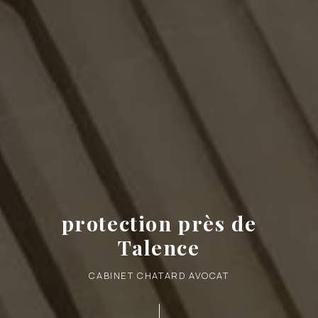
protection près de
Talence
CABINET CHATARD AVOCAT