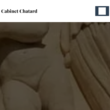
Panneau de gestion des cookies