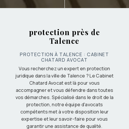
protection près de
Talence
PROTECTION À TALENCE : CABINET
CHATARD AVOCAT
Vous recherchez un expert en protection
juridique dans la ville de Talence ? Le Cabinet
Chatard Avocat est là pour vous
accompagner et vous défendre dans toutes
vos démarches. Spécialisé dans le droit de la
protection, notre équipe d'avocats
compétents met à votre disposition leur
expertise et leur savoir-faire pour vous
garantir une assistance de qualité.