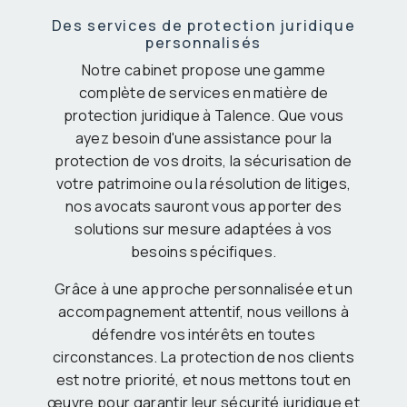
Des services de protection juridique
personnalisés
Notre cabinet propose une gamme
complète de services en matière de
protection juridique à Talence. Que vous
ayez besoin d'une assistance pour la
protection de vos droits, la sécurisation de
votre patrimoine ou la résolution de litiges,
nos avocats sauront vous apporter des
solutions sur mesure adaptées à vos
besoins spécifiques.
Grâce à une approche personnalisée et un
accompagnement attentif, nous veillons à
défendre vos intérêts en toutes
circonstances. La protection de nos clients
est notre priorité, et nous mettons tout en
œuvre pour garantir leur sécurité juridique et